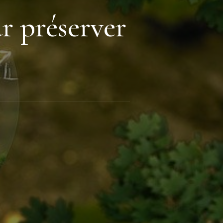
r préserver