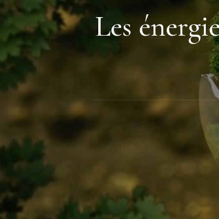
Les énergi