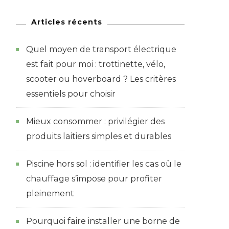
Articles récents
Quel moyen de transport électrique
est fait pour moi : trottinette, vélo,
scooter ou hoverboard ? Les critères
essentiels pour choisir
Mieux consommer : privilégier des
produits laitiers simples et durables
Piscine hors sol : identifier les cas où le
chauffage s’impose pour profiter
pleinement
Pourquoi faire installer une borne de