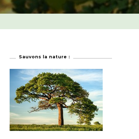
Sauvons la nature :