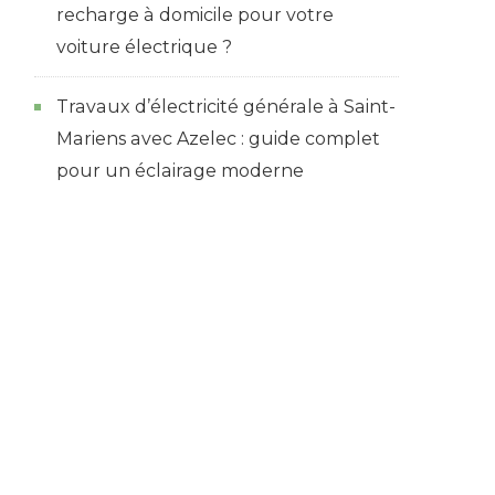
recharge à domicile pour votre
voiture électrique ?
Travaux d’électricité générale à Saint-
Mariens avec Azelec : guide complet
pour un éclairage moderne