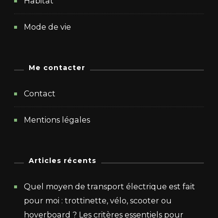
Habitat
Mode de vie
Me contacter
Contact
Mentions légales
Articles récents
Quel moyen de transport électrique est fait
pour moi : trottinette, vélo, scooter ou
hoverboard ? Les critères essentiels pour