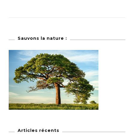
Sauvons la nature :
Articles récents