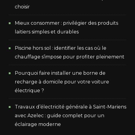
choisir
Mieux consommer : privilégier des produits
laitiers simples et durables
Piscine hors sol : identifier les cas où le
chauffage s’impose pour profiter pleinement
Pourquoi faire installer une borne de
recharge à domicile pour votre voiture
électrique ?
Travaux d’électricité générale à Saint-Mariens
avec Azelec : guide complet pour un
éclairage moderne