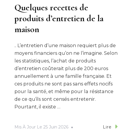
Quelques recettes de
produits d’entretien de la
maison
.. L’entretien d’une maison requiert plus de
moyens financiers qu’on ne l’imagine. Selon
les statistiques, l’achat de produits
d’entretien coûterait plus de 200 euros
annuellement à une famille française. Et
ces produits ne sont pas sans effets nocifs
pour la santé, et même pour la résistance
de ce qu’ils sont censés entretenir.
Pourtant, il existe …
Mis À Jour Le
25 Juin 2026
Lire