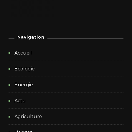
Navigation
Accueil
Ecologie
Energie
Actu
Agriculture