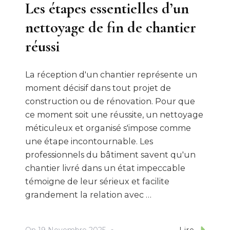
Les étapes essentielles d’un
nettoyage de fin de chantier
réussi
La réception d'un chantier représente un
moment décisif dans tout projet de
construction ou de rénovation. Pour que
ce moment soit une réussite, un nettoyage
méticuleux et organisé s'impose comme
une étape incontournable. Les
professionnels du bâtiment savent qu'un
chantier livré dans un état impeccable
témoigne de leur sérieux et facilite
grandement la relation avec …