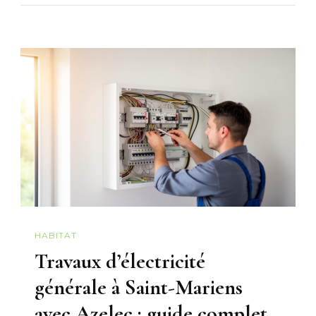
HABITAT
Travaux d’électricité
générale à Saint-Mariens
avec Azelec : guide complet