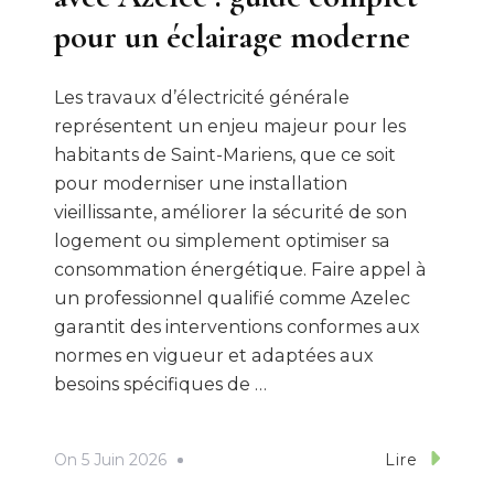
pour un éclairage moderne
Les travaux d’électricité générale
représentent un enjeu majeur pour les
habitants de Saint-Mariens, que ce soit
pour moderniser une installation
vieillissante, améliorer la sécurité de son
logement ou simplement optimiser sa
consommation énergétique. Faire appel à
un professionnel qualifié comme Azelec
garantit des interventions conformes aux
normes en vigueur et adaptées aux
besoins spécifiques de …
On
5 Juin 2026
Lire