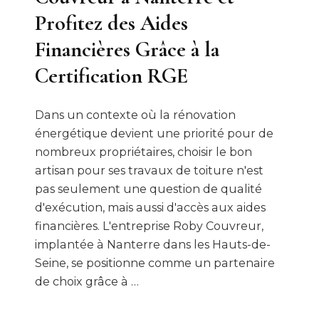
Profitez des Aides
Financières Grâce à la
Certification RGE
Dans un contexte où la rénovation
énergétique devient une priorité pour de
nombreux propriétaires, choisir le bon
artisan pour ses travaux de toiture n'est
pas seulement une question de qualité
d'exécution, mais aussi d'accès aux aides
financières. L'entreprise Roby Couvreur,
implantée à Nanterre dans les Hauts-de-
Seine, se positionne comme un partenaire
de choix grâce à …