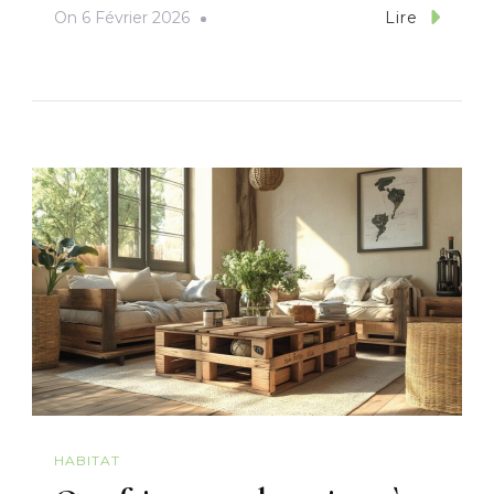
On
6 Février 2026
Lire
HABITAT