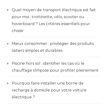
Quel moyen de transport électrique est fait
pour moi : trottinette, vélo, scooter ou
hoverboard ? Les critères essentiels pour
choisir
Mieux consommer : privilégier des produits
laitiers simples et durables
Piscine hors sol : identifier les cas où le
chauffage s’impose pour profiter pleinement
Pourquoi faire installer une borne de
recharge à domicile pour votre voiture
électrique ?