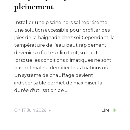
pleinement
Installer une piscine hors sol représente
une solution accessible pour profiter des
joies de la baignade chez soi. Cependant, la
température de l'eau peut rapidement
devenir un facteur limitant, surtout
lorsque les conditions climatiques ne sont
pas optimales. Identifier les situations où
un système de chauffage devient
indispensable permet de maximiser la
durée d'utilisation de …
On
17 Juin 2026
Lire