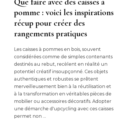
Que faire avec des caisses à
pomme : voici les inspirations
récup pour créer des
rangements pratiques
Les caisses à pommes en bois, souvent
considérées comme de simples contenants
destinés au rebut, recèlent en réalité un
potentiel créatif insoupçonné. Ces objets
authentiques et robustes se prêtent
merveilleusement bien à la réutilisation et
à la transformation en véritables pièces de
mobilier ou accessoires décoratifs. Adopter
une démarche d'upcycling avec ces caisses
permet non …