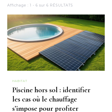
Affichage : 1 - 6 sur 6 RÉSULTATS
HABITAT
Piscine hors sol : identifier
les cas où le chauffage
s’impose pour profiter