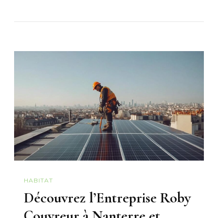
HABITAT
Découvrez l’Entreprise Roby
Couvreur à Nanterre et