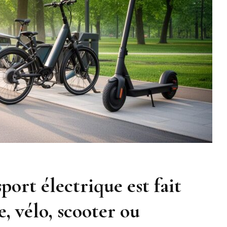
ort électrique est fait
e, vélo, scooter ou