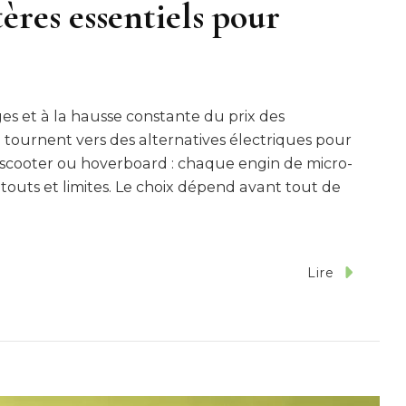
ères essentiels pour
es et à la hausse constante du prix des
e tournent vers des alternatives électriques pour
lo, scooter ou hoverboard : chaque engin de micro-
touts et limites. Le choix dépend avant tout de
Lire