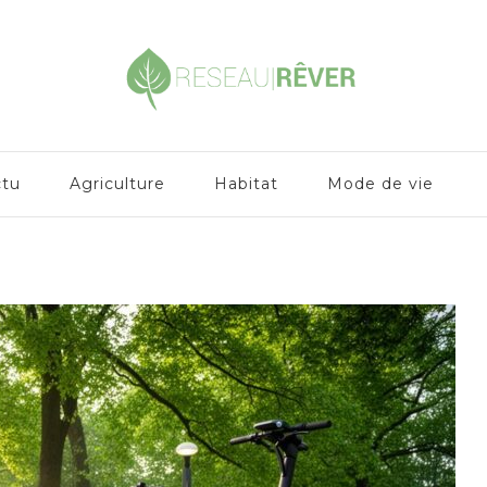
ctu
Agriculture
Habitat
Mode de vie