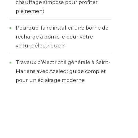
chauffage s’impose pour profiter
pleinement
Pourquoi faire installer une borne de
recharge à domicile pour votre
voiture électrique ?
Travaux d’électricité générale à Saint-
Mariens avec Azelec : guide complet
pour un éclairage moderne