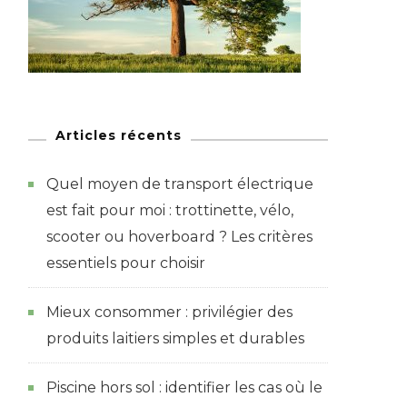
Articles récents
Quel moyen de transport électrique
est fait pour moi : trottinette, vélo,
scooter ou hoverboard ? Les critères
essentiels pour choisir
Mieux consommer : privilégier des
produits laitiers simples et durables
Piscine hors sol : identifier les cas où le