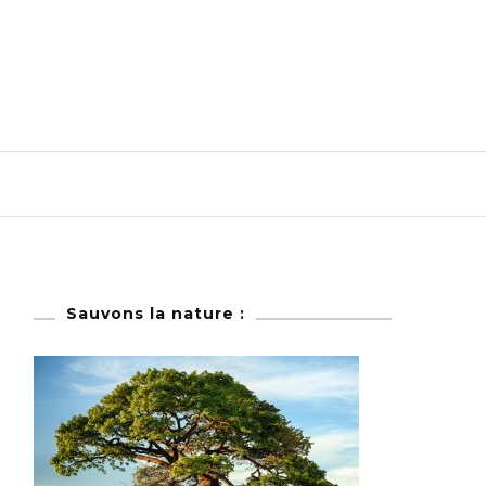
Sauvons la nature :