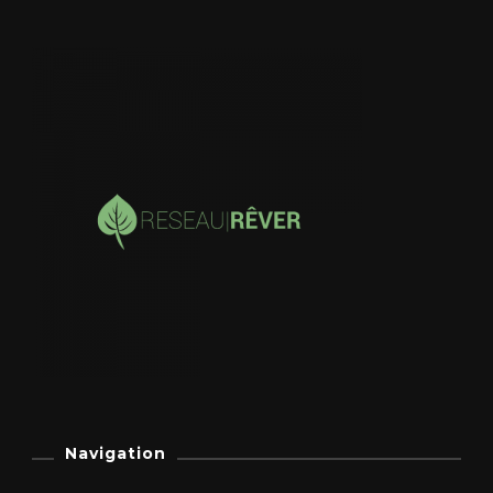
Navigation