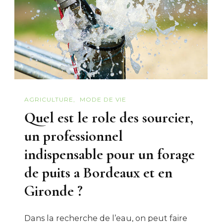
AGRICULTURE
MODE DE VIE
Quel est le role des sourcier,
un professionnel
indispensable pour un forage
de puits a Bordeaux et en
Gironde ?
Dans la recherche de l’eau, on peut faire