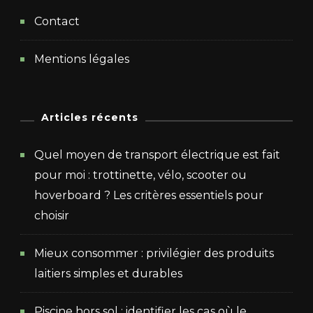
Contact
Mentions légales
Articles récents
Quel moyen de transport électrique est fait
pour moi : trottinette, vélo, scooter ou
hoverboard ? Les critères essentiels pour
choisir
Mieux consommer : privilégier des produits
laitiers simples et durables
Piscine hors sol : identifier les cas où le