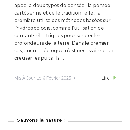
appel à deux types de pensée : la pensée
cartésienne et celle traditionnelle : la
première utilise des méthodes basées sur
l’hydrogéologie, comme l’utilisation de
courants électriques pour sonder les
profondeurs de la terre. Dans le premier
cas, aucun géologue n’est nécessaire pour
creuser les puits. Ils …
Mis À Jour Le
6 Février 2023
Lire
Sauvons la nature :