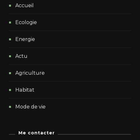
Accueil
Ecologie
Energie
Actu
Agriculture
Habitat
Mode de vie
Me contacter