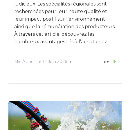
judicieux. Les spécialités régionales sont
recherchées pour leur haute qualité et
leur impact positif sur l’environnement
ainsi que la rémunération des producteurs.
À travers cet article, découvrez les
nombreux avantages liés à l’achat chez …
Mis À Jour Le
12 Juin 2026
Lire