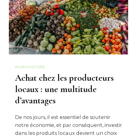
AGRICULTURE
Achat chez les producteurs
locaux : une multitude
d’avantages
De nos jours, il est essentiel de soutenir
notre économie, et par conséquent, investir
dans les produits locaux devient un choix