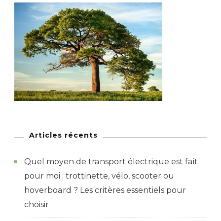
Articles récents
Quel moyen de transport électrique est fait
pour moi : trottinette, vélo, scooter ou
hoverboard ? Les critères essentiels pour
choisir