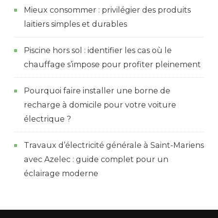
Mieux consommer : privilégier des produits
laitiers simples et durables
Piscine hors sol : identifier les cas où le
chauffage s’impose pour profiter pleinement
Pourquoi faire installer une borne de
recharge à domicile pour votre voiture
électrique ?
Travaux d’électricité générale à Saint-Mariens
avec Azelec : guide complet pour un
éclairage moderne