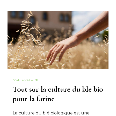
AGRICULTURE
Tout sur la culture du ble bio
pour la farine
La culture du blé biologique est une