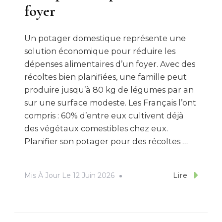
foyer
Un potager domestique représente une
solution économique pour réduire les
dépenses alimentaires d’un foyer. Avec des
récoltes bien planifiées, une famille peut
produire jusqu’à 80 kg de légumes par an
sur une surface modeste. Les Français l’ont
compris : 60% d’entre eux cultivent déjà
des végétaux comestibles chez eux.
Planifier son potager pour des récoltes …
Mis À Jour Le
12 Juin 2026
Lire