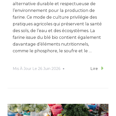
alternative durable et respectueuse de
l’environnement pour la production de
farine. Ce mode de culture privilégie des
pratiques agricoles qui préservent la santé
des sols, de l’eau et des écosystèmes. La
farine issue du blé bio contient également
davantage d’éléments nutritionnels,
comme le phosphore, le soufre et le …
Mis À Jour Le
26 Juin 2026
Lire