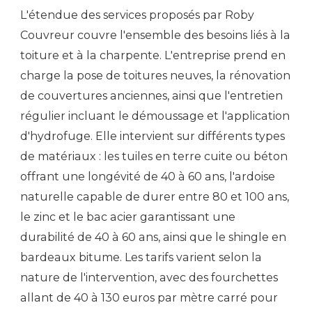
L'étendue des services proposés par Roby
Couvreur couvre l'ensemble des besoins liés à la
toiture et à la charpente. L'entreprise prend en
charge la pose de toitures neuves, la rénovation
de couvertures anciennes, ainsi que l'entretien
régulier incluant le démoussage et l'application
d'hydrofuge. Elle intervient sur différents types
de matériaux : les tuiles en terre cuite ou béton
offrant une longévité de 40 à 60 ans, l'ardoise
naturelle capable de durer entre 80 et 100 ans,
le zinc et le bac acier garantissant une
durabilité de 40 à 60 ans, ainsi que le shingle en
bardeaux bitume. Les tarifs varient selon la
nature de l'intervention, avec des fourchettes
allant de 40 à 130 euros par mètre carré pour