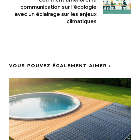
communication sur l’écologie
avec un éclairage sur les enjeux
climatiques
VOUS POUVEZ ÉGALEMENT AIMER :