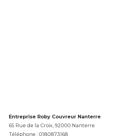
Entreprise Roby Couvreur Nanterre
65 Rue de la Croix, 92000 Nanterre
Téléphone : 0180873168