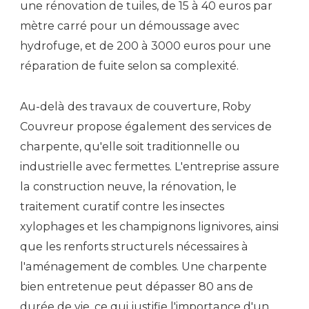
une rénovation de tuiles, de 15 à 40 euros par
mètre carré pour un démoussage avec
hydrofuge, et de 200 à 3000 euros pour une
réparation de fuite selon sa complexité.
Au-delà des travaux de couverture, Roby
Couvreur propose également des services de
charpente, qu'elle soit traditionnelle ou
industrielle avec fermettes. L'entreprise assure
la construction neuve, la rénovation, le
traitement curatif contre les insectes
xylophages et les champignons lignivores, ainsi
que les renforts structurels nécessaires à
l'aménagement de combles. Une charpente
bien entretenue peut dépasser 80 ans de
durée de vie, ce qui justifie l'importance d'un