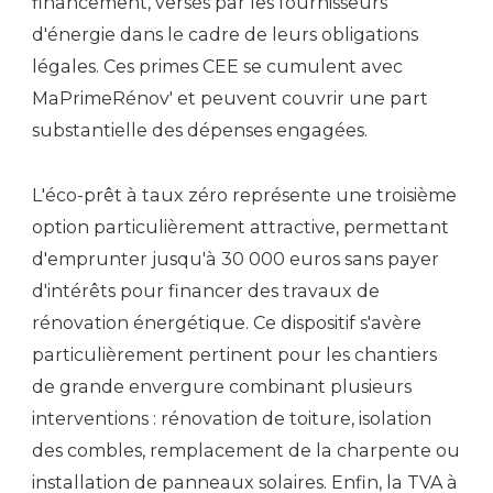
financement, versés par les fournisseurs
d'énergie dans le cadre de leurs obligations
légales. Ces primes CEE se cumulent avec
MaPrimeRénov' et peuvent couvrir une part
substantielle des dépenses engagées.
L'éco-prêt à taux zéro représente une troisième
option particulièrement attractive, permettant
d'emprunter jusqu'à 30 000 euros sans payer
d'intérêts pour financer des travaux de
rénovation énergétique. Ce dispositif s'avère
particulièrement pertinent pour les chantiers
de grande envergure combinant plusieurs
interventions : rénovation de toiture, isolation
des combles, remplacement de la charpente ou
installation de panneaux solaires. Enfin, la TVA à