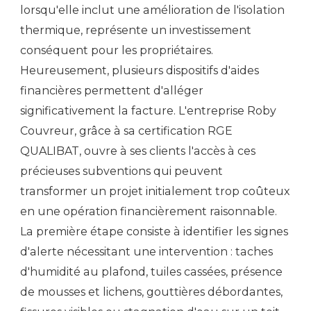
lorsqu'elle inclut une amélioration de l'isolation
thermique, représente un investissement
conséquent pour les propriétaires.
Heureusement, plusieurs dispositifs d'aides
financières permettent d'alléger
significativement la facture. L'entreprise Roby
Couvreur, grâce à sa certification RGE
QUALIBAT, ouvre à ses clients l'accès à ces
précieuses subventions qui peuvent
transformer un projet initialement trop coûteux
en une opération financièrement raisonnable.
La première étape consiste à identifier les signes
d'alerte nécessitant une intervention : taches
d'humidité au plafond, tuiles cassées, présence
de mousses et lichens, gouttières débordantes,