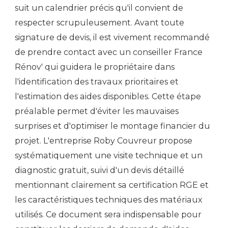
suit un calendrier précis qu'il convient de
respecter scrupuleusement. Avant toute
signature de devis, il est vivement recommandé
de prendre contact avec un conseiller France
Rénov' qui guidera le propriétaire dans
l'identification des travaux prioritaires et
l'estimation des aides disponibles. Cette étape
préalable permet d'éviter les mauvaises
surprises et d'optimiser le montage financier du
projet. L'entreprise Roby Couvreur propose
systématiquement une visite technique et un
diagnostic gratuit, suivi d'un devis détaillé
mentionnant clairement sa certification RGE et
les caractéristiques techniques des matériaux
utilisés. Ce document sera indispensable pour