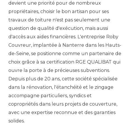
devient une priorité pour de nombreux
propriétaires, choisir le bon artisan pour ses
travaux de toiture n'est pas seulement une
question de qualité d'exécution, mais aussi
d'accès aux aides financières. L'entreprise Roby
Couvreur, implantée à Nanterre dans les Hauts-
de-Seine, se positionne comme un partenaire de
choix grâce à sa certification RGE QUALIBAT qui
ouvre la porte à de précieuses subventions.
Depuis plus de 20 ans, cette société spécialisée
dans la rénovation, l'étanchéité et le zingage
accompagne particuliers, syndics et
copropriétés dans leurs projets de couverture,
avec une expertise reconnue et des garanties
solides.