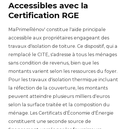
Accessibles avec la
Certification RGE
MaPrimeRénov' constitue l'aide principale
accessible aux propriétaires engageant des
travaux d'isolation de toiture. Ce dispositif, qui a
remplacé le CITE, s'adresse à tous les ménages
sans condition de revenus, bien que les
montants varient selon les ressources du foyer.
Pour les travaux d'isolation thermique incluant
la réfection de la couverture, les montants
peuvent atteindre plusieurs milliers d'euros
selon la surface traitée et la composition du
ménage. Les Certificats d'Économie d'Énergie
constituent une seconde source de