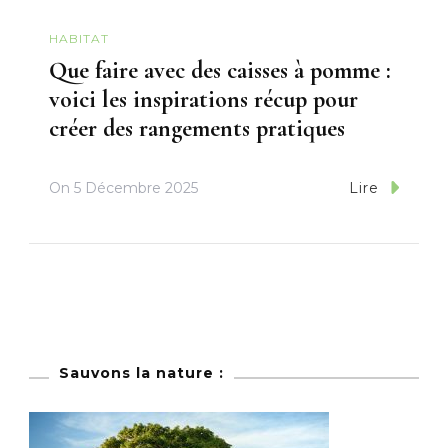
HABITAT
Que faire avec des caisses à pomme :
voici les inspirations récup pour
créer des rangements pratiques
On
5 Décembre 2025
Lire
Sauvons la nature :