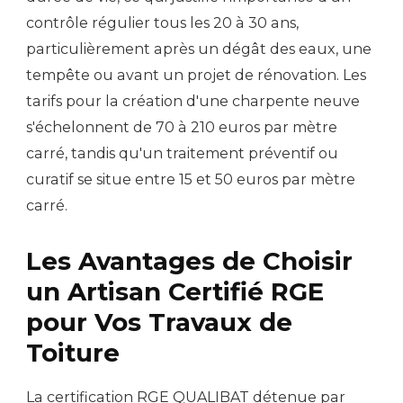
contrôle régulier tous les 20 à 30 ans,
particulièrement après un dégât des eaux, une
tempête ou avant un projet de rénovation. Les
tarifs pour la création d'une charpente neuve
s'échelonnent de 70 à 210 euros par mètre
carré, tandis qu'un traitement préventif ou
curatif se situe entre 15 et 50 euros par mètre
carré.
Les Avantages de Choisir
un Artisan Certifié RGE
pour Vos Travaux de
Toiture
La certification RGE QUALIBAT détenue par