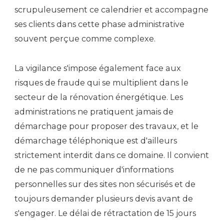
scrupuleusement ce calendrier et accompagne
ses clients dans cette phase administrative
souvent perçue comme complexe.
La vigilance s'impose également face aux
risques de fraude qui se multiplient dans le
secteur de la rénovation énergétique. Les
administrations ne pratiquent jamais de
démarchage pour proposer des travaux, et le
démarchage téléphonique est d'ailleurs
strictement interdit dans ce domaine. Il convient
de ne pas communiquer d'informations
personnelles sur des sites non sécurisés et de
toujours demander plusieurs devis avant de
s'engager. Le délai de rétractation de 15 jours