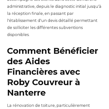
administrative, depuis le diagnostic initial jusqu'à
la réception finale, en passant par
l'établissement d'un devis détaillé permettant
de solliciter les différentes subventions
disponibles.
Comment Bénéficier
des Aides
Financières avec
Roby Couvreur à
Nanterre
La rénovation de toiture, particulièrement