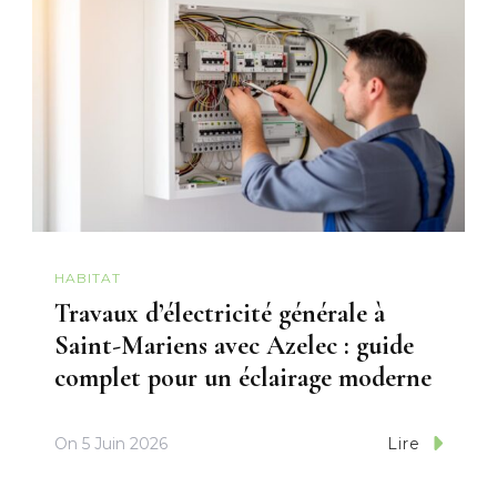
HABITAT
Travaux d’électricité générale à
Saint-Mariens avec Azelec : guide
complet pour un éclairage moderne
On
5 Juin 2026
Lire