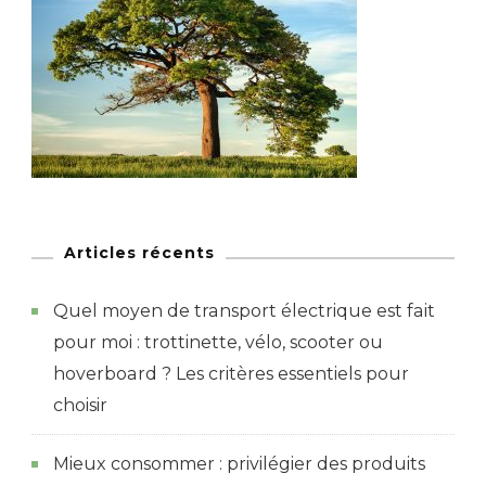
Articles récents
Quel moyen de transport électrique est fait
pour moi : trottinette, vélo, scooter ou
hoverboard ? Les critères essentiels pour
choisir
Mieux consommer : privilégier des produits