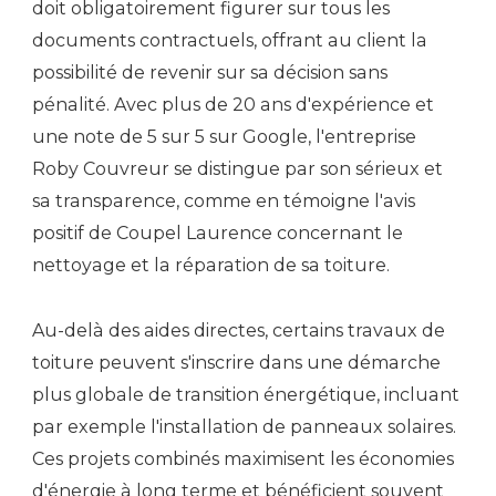
doit obligatoirement figurer sur tous les
documents contractuels, offrant au client la
possibilité de revenir sur sa décision sans
pénalité. Avec plus de 20 ans d'expérience et
une note de 5 sur 5 sur Google, l'entreprise
Roby Couvreur se distingue par son sérieux et
sa transparence, comme en témoigne l'avis
positif de Coupel Laurence concernant le
nettoyage et la réparation de sa toiture.
Au-delà des aides directes, certains travaux de
toiture peuvent s'inscrire dans une démarche
plus globale de transition énergétique, incluant
par exemple l'installation de panneaux solaires.
Ces projets combinés maximisent les économies
d'énergie à long terme et bénéficient souvent