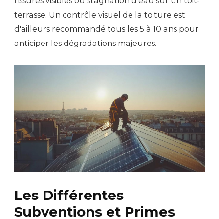
fissures visibles ou stagnation d'eau sur un toit-
terrasse. Un contrôle visuel de la toiture est
d'ailleurs recommandé tous les 5 à 10 ans pour
anticiper les dégradations majeures.
Les Différentes
Subventions et Primes