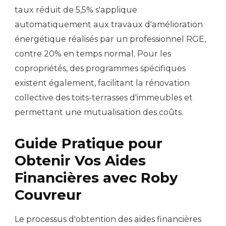
taux réduit de 5,5% s'applique
automatiquement aux travaux d'amélioration
énergétique réalisés par un professionnel RGE,
contre 20% en temps normal. Pour les
copropriétés, des programmes spécifiques
existent également, facilitant la rénovation
collective des toits-terrasses d'immeubles et
permettant une mutualisation des coûts.
Guide Pratique pour
Obtenir Vos Aides
Financières avec Roby
Couvreur
Le processus d'obtention des aides financières