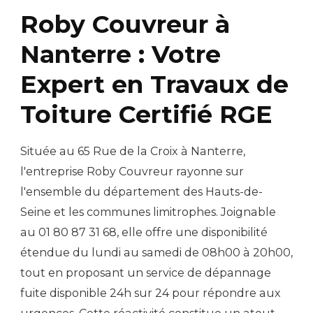
Roby Couvreur à
Nanterre : Votre
Expert en Travaux de
Toiture Certifié RGE
Située au 65 Rue de la Croix à Nanterre,
l'entreprise Roby Couvreur rayonne sur
l'ensemble du département des Hauts-de-
Seine et les communes limitrophes. Joignable
au 01 80 87 31 68, elle offre une disponibilité
étendue du lundi au samedi de 08h00 à 20h00,
tout en proposant un service de dépannage
fuite disponible 24h sur 24 pour répondre aux