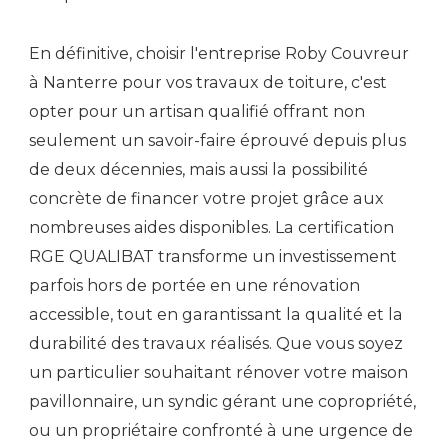
En définitive, choisir l'entreprise Roby Couvreur
à Nanterre pour vos travaux de toiture, c'est
opter pour un artisan qualifié offrant non
seulement un savoir-faire éprouvé depuis plus
de deux décennies, mais aussi la possibilité
concrète de financer votre projet grâce aux
nombreuses aides disponibles. La certification
RGE QUALIBAT transforme un investissement
parfois hors de portée en une rénovation
accessible, tout en garantissant la qualité et la
durabilité des travaux réalisés. Que vous soyez
un particulier souhaitant rénover votre maison
pavillonnaire, un syndic gérant une copropriété,
ou un propriétaire confronté à une urgence de