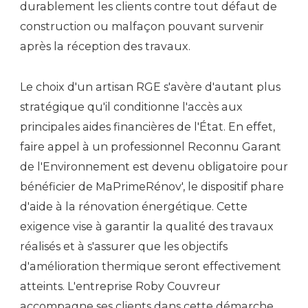
durablement les clients contre tout défaut de
construction ou malfaçon pouvant survenir
après la réception des travaux.
Le choix d'un artisan RGE s'avère d'autant plus
stratégique qu'il conditionne l'accès aux
principales aides financières de l'État. En effet,
faire appel à un professionnel Reconnu Garant
de l'Environnement est devenu obligatoire pour
bénéficier de MaPrimeRénov', le dispositif phare
d'aide à la rénovation énergétique. Cette
exigence vise à garantir la qualité des travaux
réalisés et à s'assurer que les objectifs
d'amélioration thermique seront effectivement
atteints. L'entreprise Roby Couvreur
accompagne ses clients dans cette démarche