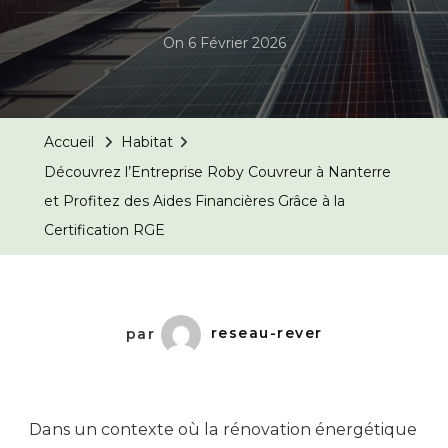
On
6 Février 2026
Accueil
Habitat
Découvrez l’Entreprise Roby Couvreur à Nanterre
et Profitez des Aides Financières Grâce à la
Certification RGE
par
reseau-rever
Dans un contexte où la rénovation énergétique