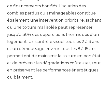
de financements bonifiés. L'isolation des
combles perdus ou aménageables constitue
également une intervention prioritaire, sachant
qu'une toiture mal isolée peut représenter
jusqu'à 30% des déperditions thermiques d'un
logement. Un contrôle visuel tous les 2 à 3 ans
et un démoussage environ tous les 8 à 15 ans
permettent de maintenir la toiture en bon état
et de prévenir les dégradations coûteuses, tout
en préservant les performances énergétiques
du bâtiment.