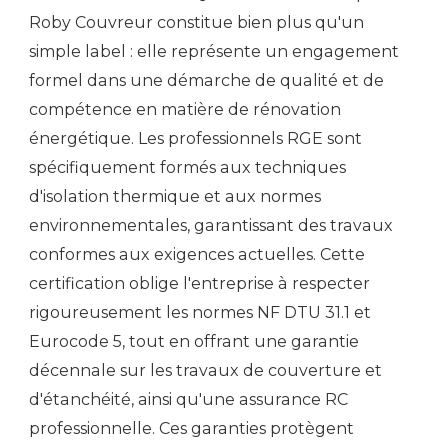
Roby Couvreur constitue bien plus qu'un
simple label : elle représente un engagement
formel dans une démarche de qualité et de
compétence en matière de rénovation
énergétique. Les professionnels RGE sont
spécifiquement formés aux techniques
d'isolation thermique et aux normes
environnementales, garantissant des travaux
conformes aux exigences actuelles. Cette
certification oblige l'entreprise à respecter
rigoureusement les normes NF DTU 31.1 et
Eurocode 5, tout en offrant une garantie
décennale sur les travaux de couverture et
d'étanchéité, ainsi qu'une assurance RC
professionnelle. Ces garanties protègent