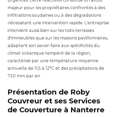
urgences. Cette réactivité constitue un atout
majeur pour les propriétaires confrontés à des
infiltrations soudaines ou à des dégradations
nécessitant une intervention rapide. L'entreprise
intervient aussi bien sur les toits-terrasses
d'immeubles que sur les maisons pavillonnaires,
adaptant son savoir-faire aux spécificités du
climat océanique tempéré de la région,
caractérisé par une température moyenne
annuelle de 11,5 à 12°C et des précipitations de
720 mm par an.
Présentation de Roby
Couvreur et ses Services
de Couverture à Nanterre