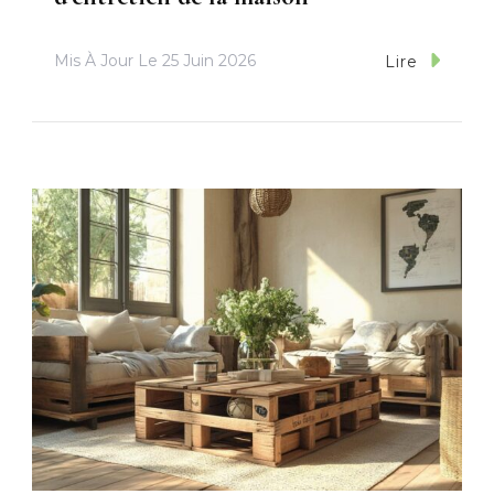
Mis À Jour Le
25 Juin 2026
Lire