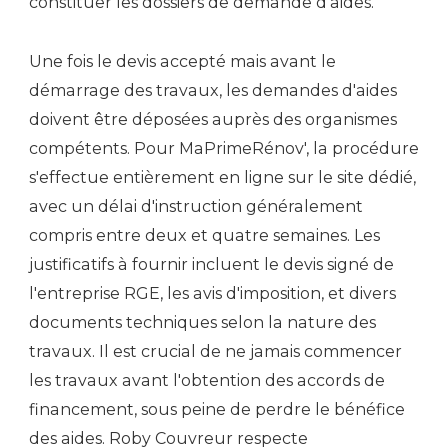
constituer les dossiers de demande d'aides.
Une fois le devis accepté mais avant le
démarrage des travaux, les demandes d'aides
doivent être déposées auprès des organismes
compétents. Pour MaPrimeRénov', la procédure
s'effectue entièrement en ligne sur le site dédié,
avec un délai d'instruction généralement
compris entre deux et quatre semaines. Les
justificatifs à fournir incluent le devis signé de
l'entreprise RGE, les avis d'imposition, et divers
documents techniques selon la nature des
travaux. Il est crucial de ne jamais commencer
les travaux avant l'obtention des accords de
financement, sous peine de perdre le bénéfice
des aides. Roby Couvreur respecte