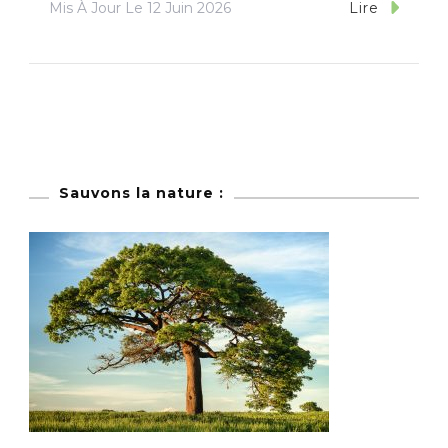
Mis À Jour Le
12 Juin 2026
Lire
Sauvons la nature :