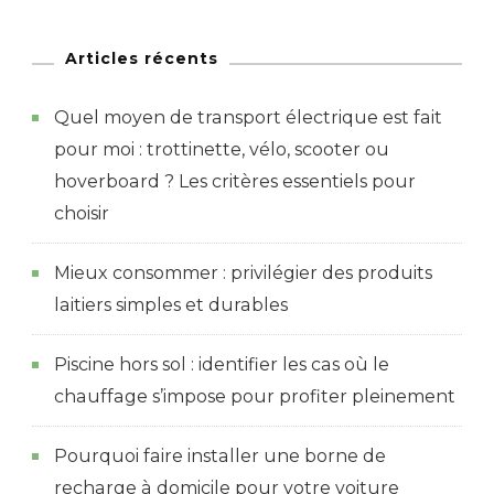
Articles récents
Quel moyen de transport électrique est fait
pour moi : trottinette, vélo, scooter ou
hoverboard ? Les critères essentiels pour
choisir
Mieux consommer : privilégier des produits
laitiers simples et durables
Piscine hors sol : identifier les cas où le
chauffage s’impose pour profiter pleinement
Pourquoi faire installer une borne de
recharge à domicile pour votre voiture