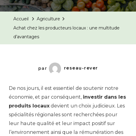
Accueil
Agriculture
Achat chez les producteurs locaux : une multitude
d’avantages
par
reseau-rever
De nos jours, il est essentiel de soutenir notre
économie, et par conséquent,
investir dans les
produits locaux
devient un choix judicieux. Les
spécialités régionales sont recherchées pour
leur haute qualité et leur impact positif sur
l’environnement ainsi que la rémunération des