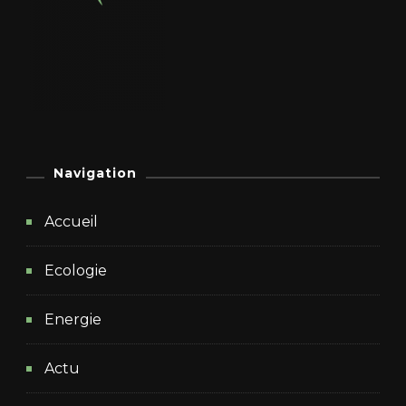
Navigation
Accueil
Ecologie
Energie
Actu