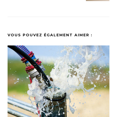
VOUS POUVEZ ÉGALEMENT AIMER :