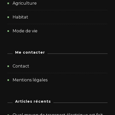
Agriculture
Habitat
Mode de vie
Me contacter
Contact
Mentions légales
Articles récents