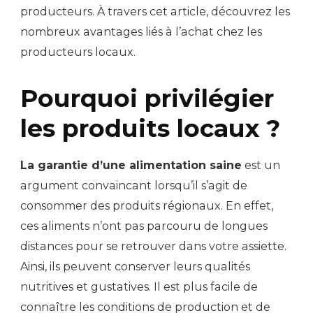
producteurs. À travers cet article, découvrez les
nombreux avantages liés à l’achat chez les
producteurs locaux.
Pourquoi privilégier
les produits locaux ?
La garantie d’une alimentation saine
est un
argument convaincant lorsqu’il s’agit de
consommer des produits régionaux. En effet,
ces aliments n’ont pas parcouru de longues
distances pour se retrouver dans votre assiette.
Ainsi, ils peuvent conserver leurs qualités
nutritives et gustatives. Il est plus facile de
connaître les conditions de production et de