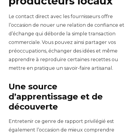
producteurs locaux
Le contact direct avec les fournisseurs offre
l’occasion de nouer une relation de confiance et
d’échange qui déborde la simple transaction
commerciale. Vous pouvez ainsi partager vos
préoccupations, échanger des idées et même
apprendre à reproduire certaines recettes ou
mettre en pratique un savoir-faire artisanal.
Une source
d’apprentissage et de
découverte
Entretenir ce genre de rapport privilégié est
également l’occasion de mieux comprendre