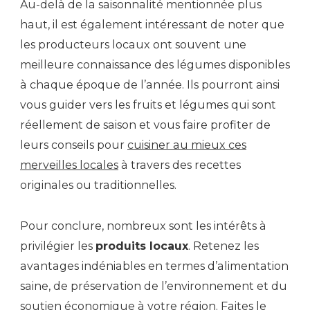
Au-delà de la saisonnalité mentionnée plus
haut, il est également intéressant de noter que
les producteurs locaux ont souvent une
meilleure connaissance des légumes disponibles
à chaque époque de l’année. Ils pourront ainsi
vous guider vers les fruits et légumes qui sont
réellement de saison et vous faire profiter de
leurs conseils pour
cuisiner au mieux ces
merveilles locales
à travers des recettes
originales ou traditionnelles.
Pour conclure, nombreux sont les intérêts à
privilégier les
produits locaux
. Retenez les
avantages indéniables en termes d’alimentation
saine, de préservation de l’environnement et du
soutien économique à votre région. Faites le