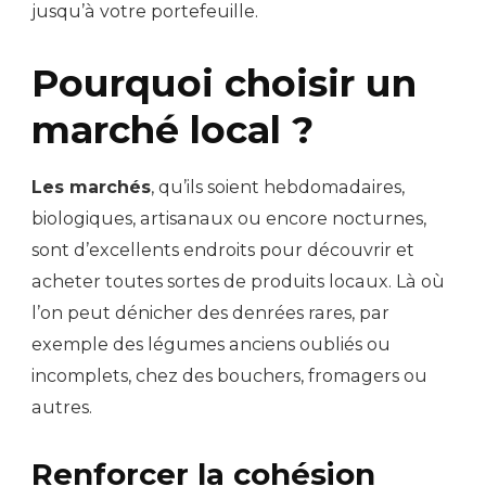
jusqu’à votre portefeuille.
Pourquoi choisir un
marché local ?
Les marchés
, qu’ils soient hebdomadaires,
biologiques, artisanaux ou encore nocturnes,
sont d’excellents endroits pour découvrir et
acheter toutes sortes de produits locaux. Là où
l’on peut dénicher des denrées rares, par
exemple des légumes anciens oubliés ou
incomplets, chez des bouchers, fromagers ou
autres.
Renforcer la cohésion