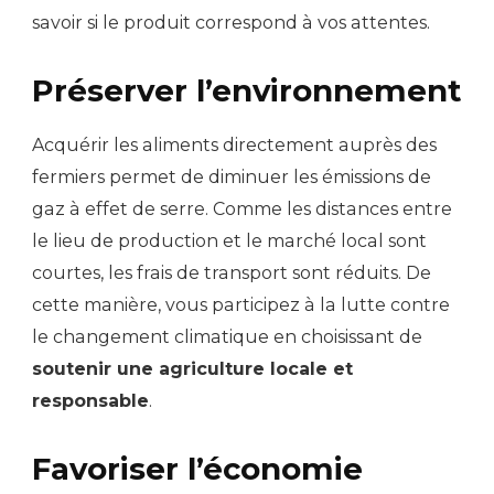
savoir si le produit correspond à vos attentes.
Préserver l’environnement
Acquérir les aliments directement auprès des
fermiers permet de diminuer les émissions de
gaz à effet de serre. Comme les distances entre
le lieu de production et le marché local sont
courtes, les frais de transport sont réduits. De
cette manière, vous participez à la lutte contre
le changement climatique en choisissant de
soutenir une agriculture locale et
responsable
.
Favoriser l’économie