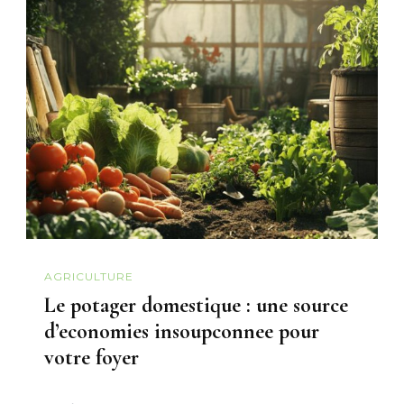
AGRICULTURE
Le potager domestique : une source
d’economies insoupconnee pour
votre foyer