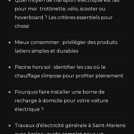
Quel moyen de transport électrique est fait
pour moi : trottinette, vélo, scooter ou
hoverboard ? Les critères essentiels pour
choisir
Mieux consommer : privilégier des produits
laitiers simples et durables
Piscine hors sol : identifier les cas où le
chauffage s’impose pour profiter pleinement
Pourquoi faire installer une borne de
recharge à domicile pour votre voiture
électrique ?
Travaux d’électricité générale à Saint-Mariens