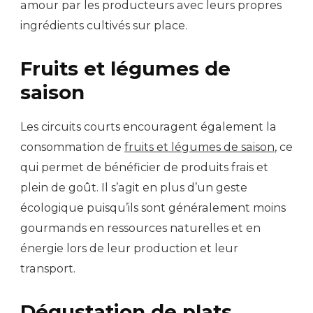
amour par les producteurs avec leurs propres
ingrédients cultivés sur place.
Fruits et légumes de
saison
Les circuits courts encouragent également la
consommation de
fruits et légumes de saison
, ce
qui permet de bénéficier de produits frais et
plein de goût. Il s’agit en plus d’un geste
écologique puisqu’ils sont généralement moins
gourmands en ressources naturelles et en
énergie lors de leur production et leur
transport.
Dégustation de plats