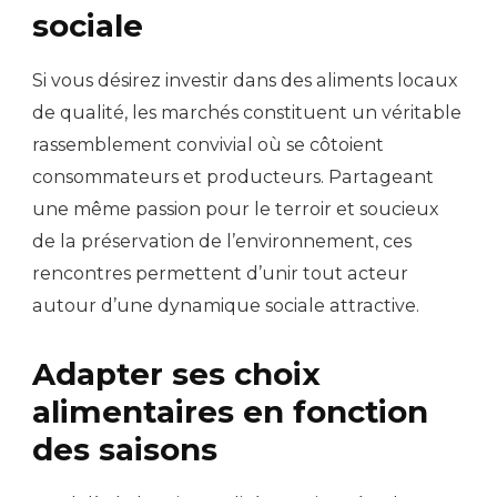
sociale
Si vous désirez investir dans des aliments locaux
de qualité, les marchés constituent un véritable
rassemblement convivial où se côtoient
consommateurs et producteurs. Partageant
une même passion pour le terroir et soucieux
de la préservation de l’environnement, ces
rencontres permettent d’unir tout acteur
autour d’une dynamique sociale attractive.
Adapter ses choix
alimentaires en fonction
des saisons