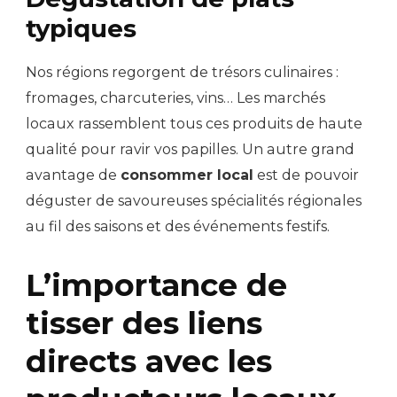
typiques
Nos régions regorgent de trésors culinaires :
fromages, charcuteries, vins… Les marchés
locaux rassemblent tous ces produits de haute
qualité pour ravir vos papilles. Un autre grand
avantage de
consommer local
est de pouvoir
déguster de savoureuses spécialités régionales
au fil des saisons et des événements festifs.
L’importance de
tisser des liens
directs avec les