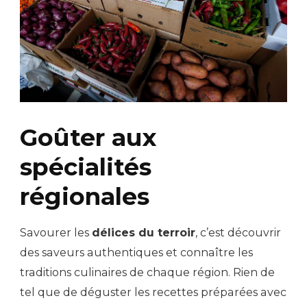
Goûter aux
spécialités
régionales
Savourer les
délices du terroir
, c’est découvrir
des saveurs authentiques et connaître les
traditions culinaires de chaque région. Rien de
tel que de déguster les recettes préparées avec