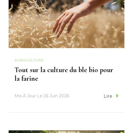
AGRICULTURE
Tout sur la culture du ble bio pour
la farine
Mis À Jour Le
26 Juin 2026
Lire