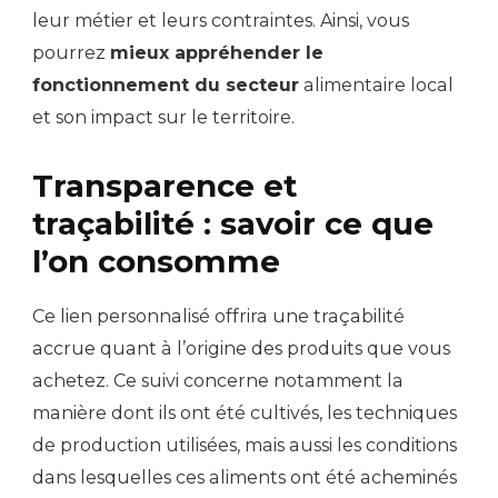
leur métier et leurs contraintes. Ainsi, vous
pourrez
mieux appréhender le
fonctionnement du secteur
alimentaire local
et son impact sur le territoire.
Transparence et
traçabilité : savoir ce que
l’on consomme
Ce lien personnalisé offrira une traçabilité
accrue quant à l’origine des produits que vous
achetez. Ce suivi concerne notamment la
manière dont ils ont été cultivés, les techniques
de production utilisées, mais aussi les conditions
dans lesquelles ces aliments ont été acheminés