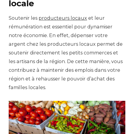
locale
Soutenir les
producteurs locaux
et leur
rémunération est essentiel pour dynamiser
notre économie. En effet, dépenser votre
argent chez les producteurs locaux permet de
soutenir directement les petits commerces et
les artisans de la région. De cette manière, vous
contribuez à maintenir des emplois dans votre
région et à rehausser le pouvoir d’achat des
familles locales.